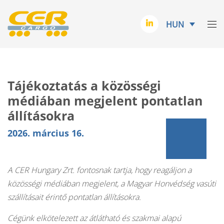
HUN
Tájékoztatás a közösségi
médiában megjelent pontatlan
állításokra
2026. március 16.
A CER Hungary Zrt. fontosnak tartja, hogy reagáljon a
közösségi médiában megjelent, a Magyar Honvédség vasúti
szállításait érintő pontatlan állításokra.
Cégünk elkötelezett az átlátható és szakmai alapú